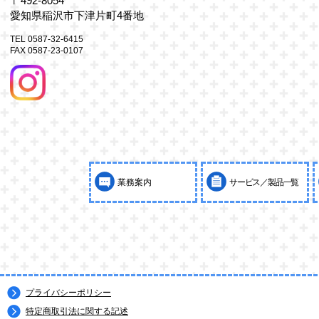
〒492-8054
愛知県稲沢市下津片町4番地
TEL 0587-32-6415
FAX 0587-23-0107
業務案内
サービス／製品一覧
プライバシーポリシー
特定商取引法に関する記述