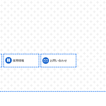
採用情報
お問い合わせ